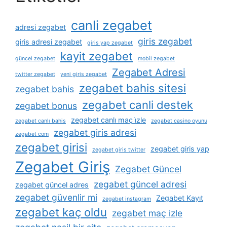
canli zegabet
adresi zegabet
giris zegabet
giris adresi zegabet
giris yap zegabet
kayit zegabet
güncel zegabet
mobil zegabet
Zegabet Adresi
twitter zegabet
yeni giris zegabet
zegabet bahis sitesi
zegabet bahis
zegabet canli destek
zegabet bonus
zegabet canlı maç i̇zle
zegabet canlı bahis
zegabet casino oyunu
zegabet giris adresi
zegabet com
zegabet girisi
zegabet giris yap
zegabet giris twitter
Zegabet Giriş
Zegabet Güncel
zegabet güncel adresi
zegabet güncel adres
zegabet güvenlir mi
Zegabet Kayıt
zegabet instagram
zegabet kaç oldu
zegabet maç izle