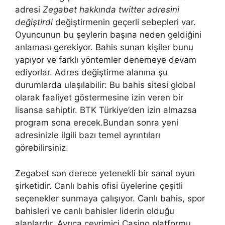
adresi
Zegabet hakkında twitter adresini
değiştirdi
değiştirmenin geçerli sebepleri var.
Oyuncunun bu şeylerin başına neden geldiğini
anlaması gerekiyor. Bahis sunan kişiler bunu
yapıyor ve farklı yöntemler denemeye devam
ediyorlar. Adres değiştirme alanına şu
durumlarda ulaşılabilir: Bu bahis sitesi global
olarak faaliyet göstermesine izin veren bir
lisansa sahiptir. BTK Türkiye’den izin almazsa
program sona erecek.Bundan sonra yeni
adresinizle ilgili bazı temel ayrıntıları
görebilirsiniz.
Zegabet son derece yetenekli bir sanal oyun
şirketidir. Canlı bahis ofisi üyelerine çeşitli
seçenekler sunmaya çalışıyor. Canlı bahis, spor
bahisleri ve canlı bahisler liderin olduğu
alanlardır. Ayrıca çevrimiçi Casino platformu,