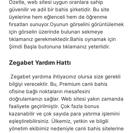
Özetle, web sitesi uygun oranlara sahip
güvenilir ve adil bir bahis şirketidir. Bu site
üyelerine hem eğlenceli hem de öğrenme
fırsatları sunuyor.Oyunun görselini görüntülemek
için görselin üzerinde bulunan sekmeye
tıklamanız gerekmektedir.Bahis oynamak için
Şimdi Başla butonuna tıklamanız yeterlidir.
Zegabet Yardım Hattı
Zegabet yardıma ihtiyacınız olursa size gerekli
bilgiyi verecektir. Bu, Premium canlı bahis
ofisine bağlı noktaların mesafesini
doğrulamanızı sağlar. Web sitesi yakın zamanda
faaliyete geçirilmiştir. Çok fazla bonus
kazanabilir ve çok sayıda para yatırma işlemini
eşleştirebilirsiniz. Ülkemiz, yetkin ve bilgili
yönetim ekibimiz nedeniyle canlı bahis sitelerine