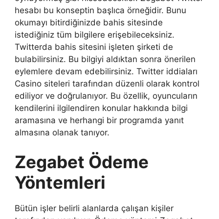
hesabı bu konseptin başlıca örneğidir. Bunu
okumayı bitirdiğinizde bahis sitesinde
istediğiniz tüm bilgilere erişebileceksiniz.
Twitterda bahis sitesini işleten şirketi de
bulabilirsiniz. Bu bilgiyi aldıktan sonra önerilen
eylemlere devam edebilirsiniz. Twitter iddiaları
Casino siteleri tarafından düzenli olarak kontrol
ediliyor ve doğrulanıyor. Bu özellik, oyuncuların
kendilerini ilgilendiren konular hakkında bilgi
aramasına ve herhangi bir programda yanıt
almasına olanak tanıyor.
Zegabet Ödeme
Yöntemleri
Bütün işler belirli alanlarda çalışan kişiler