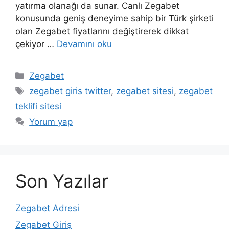
yatırma olanağı da sunar. Canlı Zegabet
konusunda geniş deneyime sahip bir Türk şirketi
olan Zegabet fiyatlarını değiştirerek dikkat
çekiyor …
Devamını oku
Kategoriler
Zegabet
Etiketler
zegabet giris twitter
,
zegabet sitesi
,
zegabet
teklifi sitesi
Yorum yap
Son Yazılar
Zegabet Adresi
Zegabet Giriş