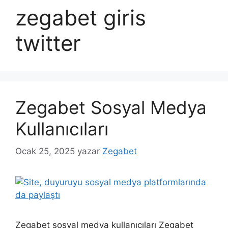
zegabet giris
twitter
Zegabet Sosyal Medya
Kullanıcıları
Ocak 25, 2025
yazar
Zegabet
Zegabet sosyal medya kullanıcıları Zegabet