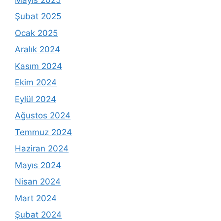
Şubat 2025
Ocak 2025
Aralık 2024
Kasım 2024
Ekim 2024
Eylül 2024
Ağustos 2024
Temmuz 2024
Haziran 2024
Mayıs 2024
Nisan 2024
Mart 2024
Şubat 2024