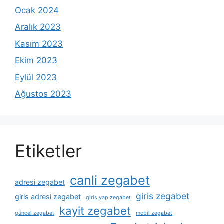
Ocak 2024
Aralık 2023
Kasım 2023
Ekim 2023
Eylül 2023
Ağustos 2023
Etiketler
canli zegabet
adresi zegabet
giris zegabet
giris adresi zegabet
giris yap zegabet
kayit zegabet
güncel zegabet
mobil zegabet