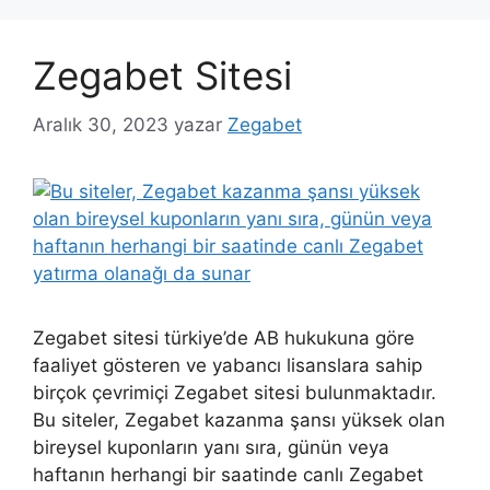
Zegabet Sitesi
Aralık 30, 2023
yazar
Zegabet
Zegabet sitesi türkiye’de AB hukukuna göre
faaliyet gösteren ve yabancı lisanslara sahip
birçok çevrimiçi Zegabet sitesi bulunmaktadır.
Bu siteler, Zegabet kazanma şansı yüksek olan
bireysel kuponların yanı sıra, günün veya
haftanın herhangi bir saatinde canlı Zegabet