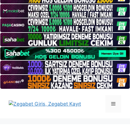
İçeriğe
atla
Menü