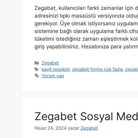
Zegabet, kullanıcıları farklı zamanlar için di
adresinizi tıpkı masaüstü versiyonda olduğ
gerekiyor. Üye olmak istiyorsanız uygulamay
sistemine bağlı olarak uygulama farklı ciha
tüketimi istediğiniz zaman eşleştirmek kol
giriş yapabilirsiniz. Hesabınıza para yatır
Kategoriler
Zegabet
Etiketler
kayit zegabet
,
zegabet forma çok fazla
,
zegabe
Yorum yap
Zegabet Sosyal Med
Nisan 24, 2024
yazar
Zegabet