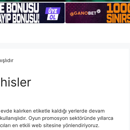
hisler
evde kalırken etiketle kaldığı yerlerde devam
ve kullanışlıdır. Oyun promosyon sektöründe yıllarca
cıları en etkili web sitesine yönlendiriyoruz.