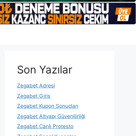
Son Yazılar
Zegabet Adresi
Zegabet Giriş
Zegabet Kupon Sonuçları
Zegabet Altyapı Güvenilirliği
Zegabet Canlı Protesto