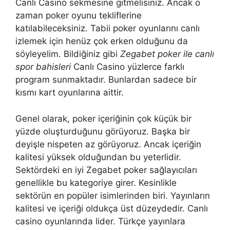
Canlı Casino sekmesine gitmelisiniz. Ancak o
zaman poker oyunu tekliflerine
katılabileceksiniz. Tabii poker oyunlarını canlı
izlemek için henüz çok erken olduğunu da
söyleyelim. Bildiğiniz gibi
Zegabet poker ile canlı
spor bahisleri
Canlı Casino yüzlerce farklı
program sunmaktadır. Bunlardan sadece bir
kısmı kart oyunlarına aittir.
Genel olarak, poker içeriğinin çok küçük bir
yüzde oluşturduğunu görüyoruz. Başka bir
deyişle nispeten az görüyoruz. Ancak içeriğin
kalitesi yüksek olduğundan bu yeterlidir.
Sektördeki en iyi Zegabet poker sağlayıcıları
genellikle bu kategoriye girer. Kesinlikle
sektörün en popüler isimlerinden biri. Yayınların
kalitesi ve içeriği oldukça üst düzeydedir. Canlı
casino oyunlarında lider. Türkçe yayınlara