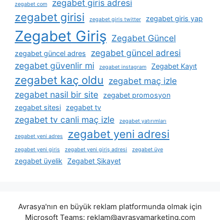
zegabet giris adresi
zegabet com
zegabet girisi
zegabet giris yap
zegabet giris twitter
Zegabet Giriş
Zegabet Güncel
zegabet güncel adresi
zegabet güncel adres
zegabet güvenlir mi
Zegabet Kayıt
zegabet instagram
zegabet kaç oldu
zegabet maç izle
zegabet nasil bir site
zegabet promosyon
zegabet sitesi
zegabet tv
zegabet tv canli maç izle
zegabet yatırımları
zegabet yeni adresi
zegabet yeni adres
zegabet yeni giris
zegabet yeni giriş adresi
zegabet üye
zegabet üyelik
Zegabet Şikayet
Avrasya'nın en büyük reklam platformunda olmak için
Microsoft Teams:
reklam@avrasyamarketing.com