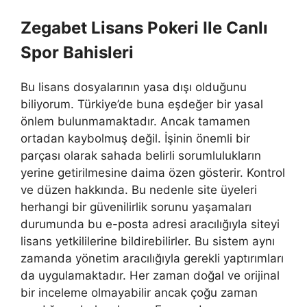
Zegabet Lisans Pokeri Ile Canlı
Spor Bahisleri
Bu lisans dosyalarının yasa dışı olduğunu
biliyorum. Türkiye’de buna eşdeğer bir yasal
önlem bulunmamaktadır. Ancak tamamen
ortadan kaybolmuş değil. İşinin önemli bir
parçası olarak sahada belirli sorumlulukların
yerine getirilmesine daima özen gösterir. Kontrol
ve düzen hakkında. Bu nedenle site üyeleri
herhangi bir güvenilirlik sorunu yaşamaları
durumunda bu e-posta adresi aracılığıyla siteyi
lisans yetkililerine bildirebilirler. Bu sistem aynı
zamanda yönetim aracılığıyla gerekli yaptırımları
da uygulamaktadır. Her zaman doğal ve orijinal
bir inceleme olmayabilir ancak çoğu zaman