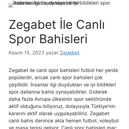
Zegabet İle Canlı
Spor Bahisleri
Kasım 15, 2023
yazar
Zegabet
Zegabet ile canlı spor bahisleri futbol her yerde
popülerdir, ancak canlı spor bahisleri çok
çeşitlidir. İnsanlar ilgi duydukları ve iyi bildikleri
spor dallarına bahis oynayabilirler. Giderek
daha fazla Avrupa ülkesinin spor sektöründe
aktif olduğunu biliyoruz, dolayısıyla Türkiye’nin
kararını aktif olarak uygulayabiliriz. Zegabet
canlı bahis denince akla hemen futbol, ​​voleybol
ve masa tenisi geliyor. Canlı spor bahisleri maç