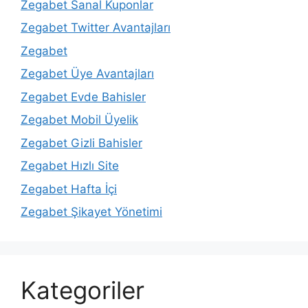
Zegabet Sanal Kuponlar
Zegabet Twitter Avantajları
Zegabet
Zegabet Üye Avantajları
Zegabet Evde Bahisler
Zegabet Mobil Üyelik
Zegabet Gizli Bahisler
Zegabet Hızlı Site
Zegabet Hafta İçi
Zegabet Şikayet Yönetimi
Kategoriler