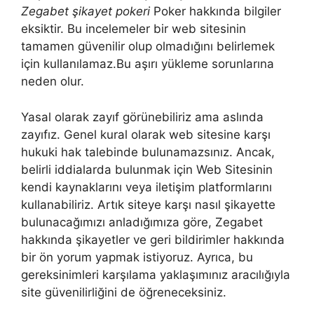
Zegabet şikayet pokeri
Poker hakkında bilgiler
eksiktir. Bu incelemeler bir web sitesinin
tamamen güvenilir olup olmadığını belirlemek
için kullanılamaz.Bu aşırı yükleme sorunlarına
neden olur.
Yasal olarak zayıf görünebiliriz ama aslında
zayıfız. Genel kural olarak web sitesine karşı
hukuki hak talebinde bulunamazsınız. Ancak,
belirli iddialarda bulunmak için Web Sitesinin
kendi kaynaklarını veya iletişim platformlarını
kullanabiliriz. Artık siteye karşı nasıl şikayette
bulunacağımızı anladığımıza göre, Zegabet
hakkında şikayetler ve geri bildirimler hakkında
bir ön yorum yapmak istiyoruz. Ayrıca, bu
gereksinimleri karşılama yaklaşımınız aracılığıyla
site güvenilirliğini de öğreneceksiniz.