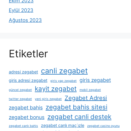
Ekim 2023
Eylül 2023
Ağustos 2023
Etiketler
canli zegabet
adresi zegabet
giris zegabet
giris adresi zegabet
giris yap zegabet
kayit zegabet
güncel zegabet
mobil zegabet
Zegabet Adresi
twitter zegabet
yeni giris zegabet
zegabet bahis sitesi
zegabet bahis
zegabet canli destek
zegabet bonus
zegabet canlı maç i̇zle
zegabet canlı bahis
zegabet casino oyunu