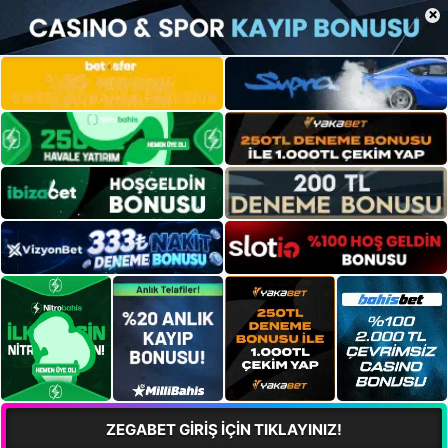
×
ZEGABET GİRİŞ İÇİN TIKLAYINIZ!