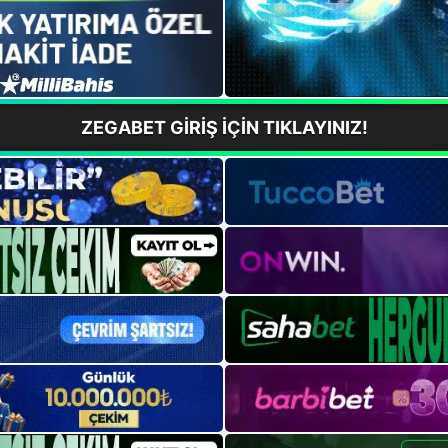
ZEGABET GİRİŞ İÇİN TIKLAYINIZ!