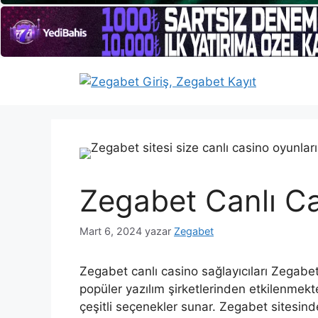
İçeriğe
atla
Zegabet Canlı Ca
Mart 6, 2024
yazar
Zegabet
Zegabet canlı casino sağlayıcıları Zegabet 
popüler yazılım şirketlerinden etkilenmekte
çeşitli seçenekler sunar. Zegabet sitesind