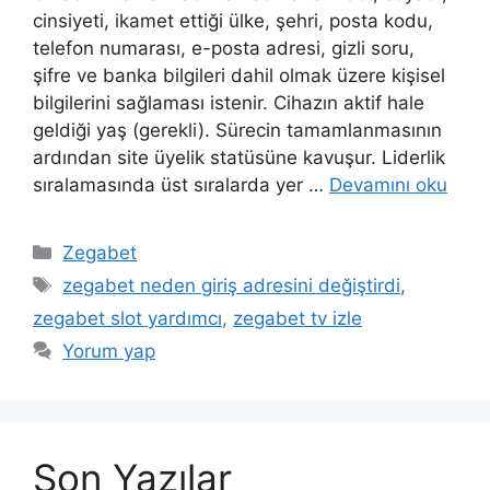
cinsiyeti, ikamet ettiği ülke, şehri, posta kodu,
telefon numarası, e-posta adresi, gizli soru,
şifre ve banka bilgileri dahil olmak üzere kişisel
bilgilerini sağlaması istenir. Cihazın aktif hale
geldiği yaş (gerekli). Sürecin tamamlanmasının
ardından site üyelik statüsüne kavuşur. Liderlik
sıralamasında üst sıralarda yer …
Devamını oku
Kategoriler
Zegabet
Etiketler
zegabet neden giriş adresini değiştirdi
,
zegabet slot yardımcı
,
zegabet tv izle
Yorum yap
Son Yazılar