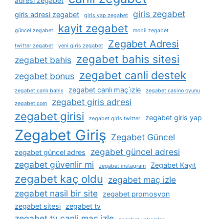
adresi zegabet
giris zegabet
giris adresi zegabet
giris yap zegabet
kayit zegabet
güncel zegabet
mobil zegabet
Zegabet Adresi
twitter zegabet
yeni giris zegabet
zegabet bahis sitesi
zegabet bahis
zegabet canli destek
zegabet bonus
zegabet canlı maç i̇zle
zegabet canlı bahis
zegabet casino oyunu
zegabet giris adresi
zegabet com
zegabet girisi
zegabet giris yap
zegabet giris twitter
Zegabet Giriş
Zegabet Güncel
zegabet güncel adresi
zegabet güncel adres
zegabet güvenlir mi
Zegabet Kayıt
zegabet instagram
zegabet kaç oldu
zegabet maç izle
zegabet nasil bir site
zegabet promosyon
zegabet sitesi
zegabet tv
zegabet tv canli maç izle