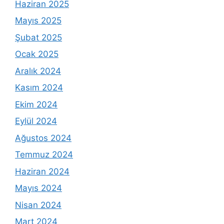
Haziran 2025
Mayıs 2025
Şubat 2025
Ocak 2025
Aralık 2024
Kasım 2024
Ekim 2024
Eylül 2024
Ağustos 2024
Temmuz 2024
Haziran 2024
Mayıs 2024
Nisan 2024
Mart 2024