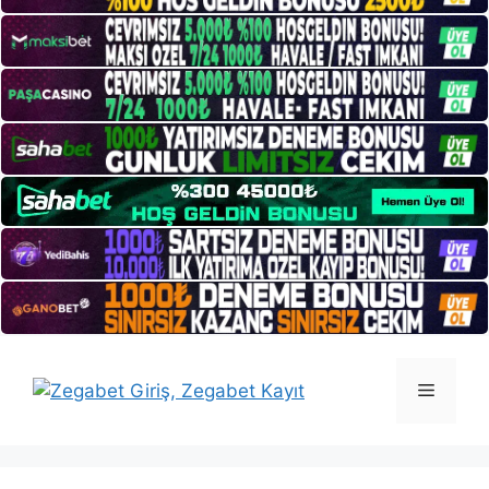
İçeriğe
atla
Menü