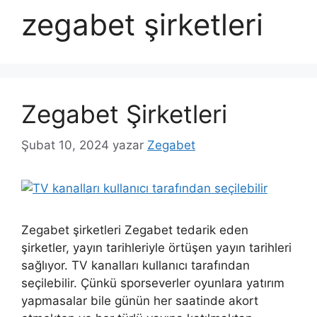
zegabet şirketleri
Zegabet Şirketleri
Şubat 10, 2024
yazar
Zegabet
Zegabet şirketleri Zegabet tedarik eden
şirketler, yayın tarihleriyle örtüşen yayın tarihleri
sağlıyor. TV kanalları kullanıcı tarafından
seçilebilir. Çünkü sporseverler oyunlara yatırım
yapmasalar bile günün her saatinde akort