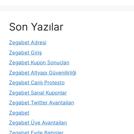
Son Yazılar
Zegabet Adresi
Zegabet Giriş
Zegabet Kupon Sonuçları
Zegabet Altyapı Güvenilirliği
Zegabet Canlı Protesto
Zegabet Sanal Kuponlar
Zegabet Twitter Avantajları
Zegabet
Zegabet Üye Avantajları
Zegabet Evde Bahisler