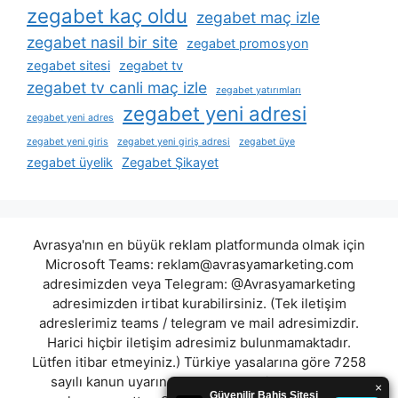
zegabet kaç oldu
zegabet maç izle
zegabet nasil bir site
zegabet promosyon
zegabet sitesi
zegabet tv
zegabet tv canli maç izle
zegabet yatırımları
zegabet yeni adresi
zegabet yeni adres
zegabet yeni giris
zegabet yeni giriş adresi
zegabet üye
zegabet üyelik
Zegabet Şikayet
Avrasya'nın en büyük reklam platformunda olmak için
Microsoft Teams:
reklam@avrasyamarketing.com
adresimizden veya Telegram: @Avrasyamarketing
adresimizden irtibat kurabilirsiniz. (Tek iletişim
adreslerimiz teams / telegram ve mail adresimizdir.
Harici hiçbir iletişim adresimiz bulunmamaktadır.
Lütfen itibar etmeyiniz.) Türkiye yasalarına göre 7258
sayılı kanun uyarınca yasa dışı bahis oynamanın