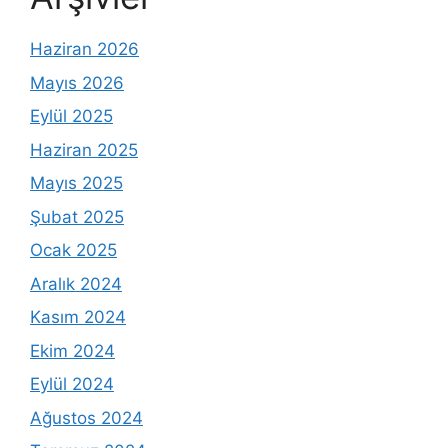
Haziran 2026
Mayıs 2026
Eylül 2025
Haziran 2025
Mayıs 2025
Şubat 2025
Ocak 2025
Aralık 2024
Kasım 2024
Ekim 2024
Eylül 2024
Ağustos 2024