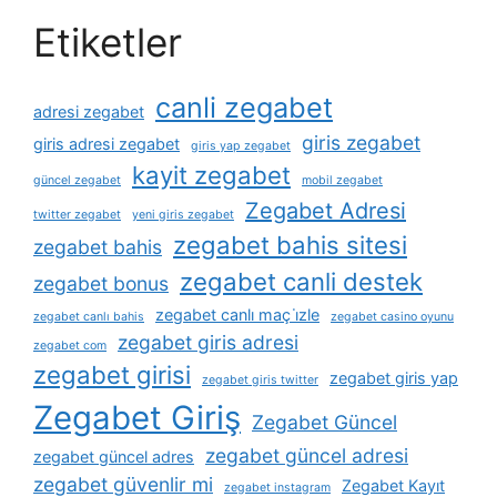
Etiketler
canli zegabet
adresi zegabet
giris zegabet
giris adresi zegabet
giris yap zegabet
kayit zegabet
güncel zegabet
mobil zegabet
Zegabet Adresi
twitter zegabet
yeni giris zegabet
zegabet bahis sitesi
zegabet bahis
zegabet canli destek
zegabet bonus
zegabet canlı maç i̇zle
zegabet canlı bahis
zegabet casino oyunu
zegabet giris adresi
zegabet com
zegabet girisi
zegabet giris yap
zegabet giris twitter
Zegabet Giriş
Zegabet Güncel
zegabet güncel adresi
zegabet güncel adres
zegabet güvenlir mi
Zegabet Kayıt
zegabet instagram