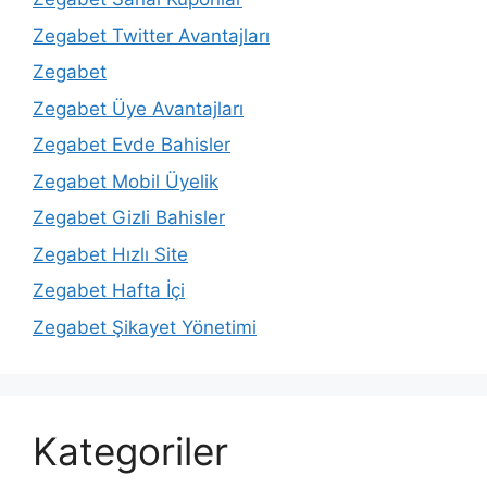
Zegabet Twitter Avantajları
Zegabet
Zegabet Üye Avantajları
Zegabet Evde Bahisler
Zegabet Mobil Üyelik
Zegabet Gizli Bahisler
Zegabet Hızlı Site
Zegabet Hafta İçi
Zegabet Şikayet Yönetimi
Kategoriler