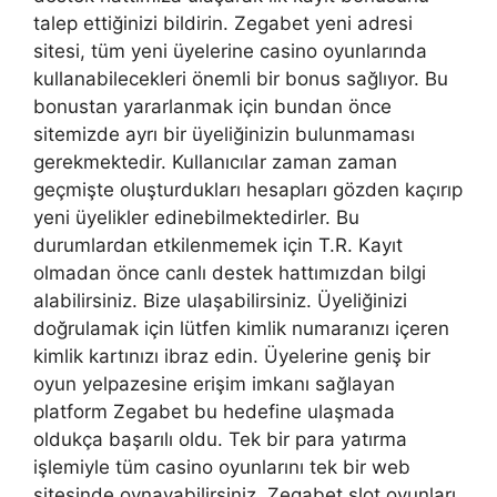
talep ettiğinizi bildirin. Zegabet yeni adresi
sitesi, tüm yeni üyelerine casino oyunlarında
kullanabilecekleri önemli bir bonus sağlıyor. Bu
bonustan yararlanmak için bundan önce
sitemizde ayrı bir üyeliğinizin bulunmaması
gerekmektedir. Kullanıcılar zaman zaman
geçmişte oluşturdukları hesapları gözden kaçırıp
yeni üyelikler edinebilmektedirler. Bu
durumlardan etkilenmemek için T.R. Kayıt
olmadan önce canlı destek hattımızdan bilgi
alabilirsiniz. Bize ulaşabilirsiniz. Üyeliğinizi
doğrulamak için lütfen kimlik numaranızı içeren
kimlik kartınızı ibraz edin. Üyelerine geniş bir
oyun yelpazesine erişim imkanı sağlayan
platform Zegabet bu hedefine ulaşmada
oldukça başarılı oldu. Tek bir para yatırma
işlemiyle tüm casino oyunlarını tek bir web
sitesinde oynayabilirsiniz. Zegabet slot oyunları