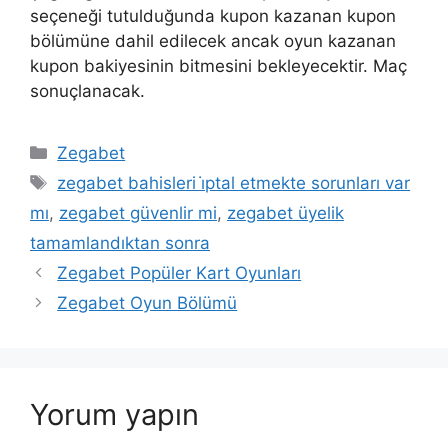
seçeneği tutulduğunda kupon kazanan kupon
bölümüne dahil edilecek ancak oyun kazanan
kupon bakiyesinin bitmesini bekleyecektir. Maç
sonuçlanacak.
Kategoriler
Zegabet
Etiketler
zegabet bahisleri i̇ptal etmekte sorunları var
mı
,
zegabet güvenlir mi
,
zegabet üyelik
tamamlandıktan sonra
Zegabet Popüler Kart Oyunları
Zegabet Oyun Bölümü
Yorum yapın