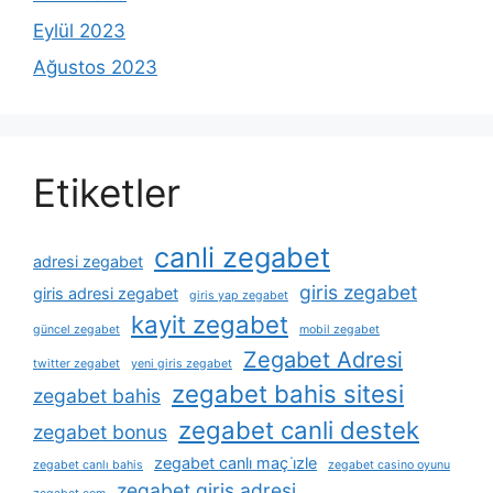
Eylül 2023
Ağustos 2023
Etiketler
canli zegabet
adresi zegabet
giris zegabet
giris adresi zegabet
giris yap zegabet
kayit zegabet
güncel zegabet
mobil zegabet
Zegabet Adresi
twitter zegabet
yeni giris zegabet
zegabet bahis sitesi
zegabet bahis
zegabet canli destek
zegabet bonus
zegabet canlı maç i̇zle
zegabet canlı bahis
zegabet casino oyunu
zegabet giris adresi