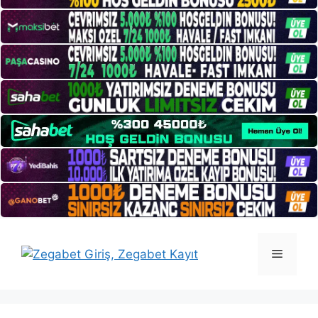
İçeriğe
atla
Menü