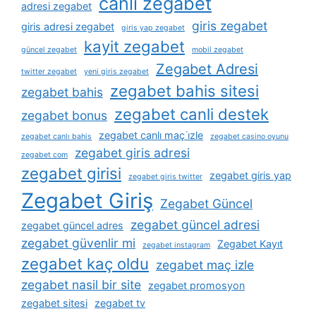
canli zegabet
adresi zegabet
giris zegabet
giris adresi zegabet
giris yap zegabet
kayit zegabet
güncel zegabet
mobil zegabet
Zegabet Adresi
twitter zegabet
yeni giris zegabet
zegabet bahis sitesi
zegabet bahis
zegabet canli destek
zegabet bonus
zegabet canlı maç i̇zle
zegabet canlı bahis
zegabet casino oyunu
zegabet giris adresi
zegabet com
zegabet girisi
zegabet giris yap
zegabet giris twitter
Zegabet Giriş
Zegabet Güncel
zegabet güncel adresi
zegabet güncel adres
zegabet güvenlir mi
Zegabet Kayıt
zegabet instagram
zegabet kaç oldu
zegabet maç izle
zegabet nasil bir site
zegabet promosyon
zegabet sitesi
zegabet tv