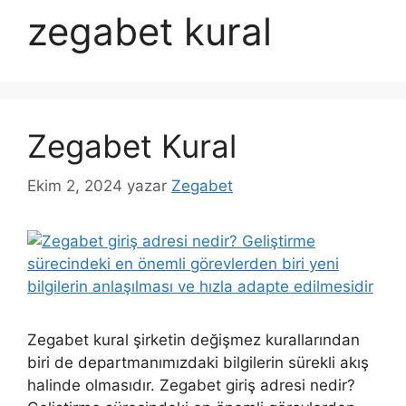
zegabet kural
Zegabet Kural
Ekim 2, 2024
yazar
Zegabet
Zegabet kural şirketin değişmez kurallarından
biri de departmanımızdaki bilgilerin sürekli akış
halinde olmasıdır. Zegabet giriş adresi nedir?